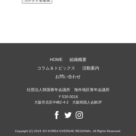
HOME
組織概要
コラム＆トピックス
活動案内
お問い合わせ
社団法人韓国青年会議所 海外地区青年会議所
〒530-0016
大阪市北区中崎2-4-2 大阪韓国人会館3F
Copyright (C) 2019 JCI KOREA OVERSAE REGIONAL. All Rights Reserved.