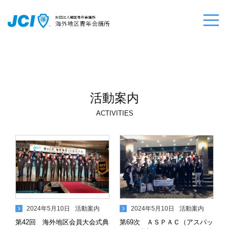
活動案内
ACTIVITIES
2024年5月10日
活動案内
2024年5月10日
活動案内
第42回 海外地区会員大会式典
第69次 ＡＳＰＡＣ（アスパッ