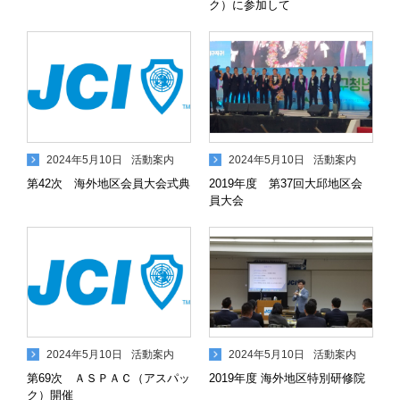
ク）に参加して
2024年5月10日
活動案内
2024年5月10日
活動案内
第42次 海外地区会員大会式典
2019年度 第37回大邱地区会
員大会
2024年5月10日
活動案内
2024年5月10日
活動案内
第69次 ＡＳＰＡＣ（アスパッ
2019年度 海外地区特別研修院
ク）開催