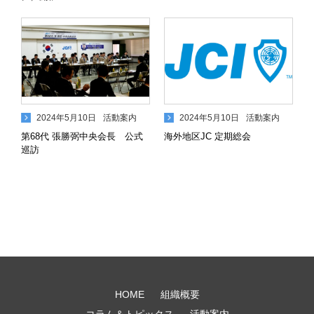
2024年5月10日
活動案内
2024年5月10日
活動案内
第68代 張勝弼中央会長 公式
海外地区JC 定期総会
巡訪
HOME
組織概要