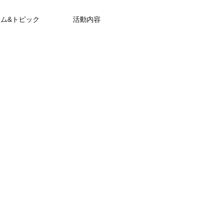
ム&トピック
活動内容