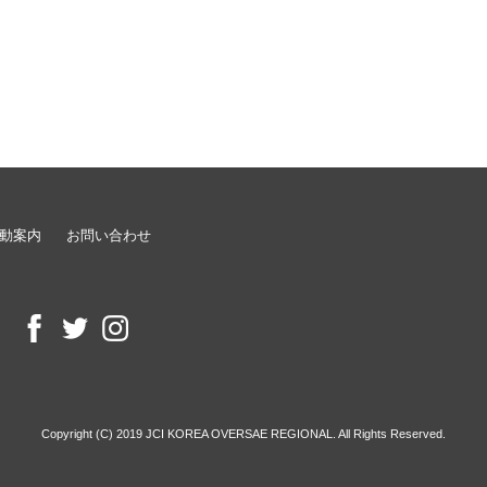
動案内
お問い合わせ
Copyright (C) 2019 JCI KOREA OVERSAE REGIONAL. All Rights Reserved.