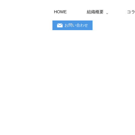
HOME
組織概要
コラ
お問い合わせ