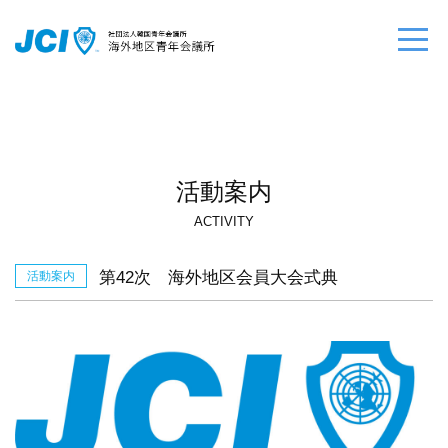
活動案内
ACTIVITY
第42次 海外地区会員大会式典
活動案内